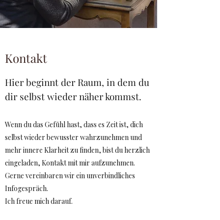
Kontakt
Hier beginnt der Raum, in dem du
dir selbst wieder näher kommst.
Wenn du das Gefühl hast, dass es Zeit ist, dich
selbst wieder bewusster wahrzunehmen und
mehr innere Klarheit zu finden, bist du herzlich
eingeladen, Kontakt mit mir aufzunehmen.
Gerne vereinbaren wir ein unverbindliches
Infogespräch.
Ich freue mich darauf.​