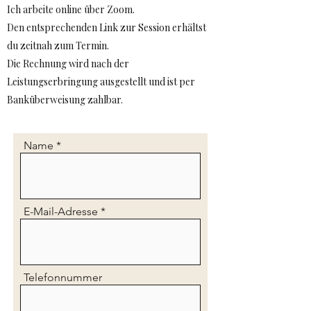
Ich arbeite online über Zoom.
Den entsprechenden Link zur Session erhältst
du zeitnah zum Termin.
Die Rechnung wird nach der
Leistungserbringung ausgestellt und ist per
Banküberweisung zahlbar.
Name
E-Mail-Adresse
Telefonnummer